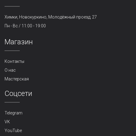
Химки, Новокуркино, Молодёжный проезд, 27
Пн - Вс / 11:00 - 19:00
Магазин
Контакты
О нас
Мастерская
Cоцсети
Telegram
VK
YouTube