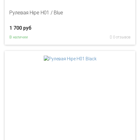
Рулевая Hipe H01 / Blue
1 700 руб
В наличии
0 отзывов