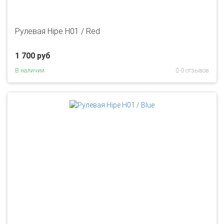
Рулевая Hipe H01 / Red
1 700 руб
В наличии
0 отзывов