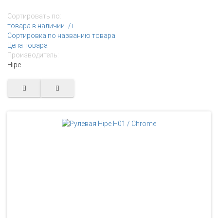
Сортировать по:
товара в наличии -/+
Сортировка по названию товара
Цена товара
Производитель:
Hipe