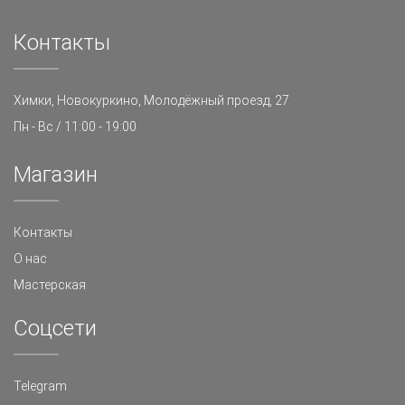
Контакты
Химки, Новокуркино, Молодёжный проезд, 27
Пн - Вс / 11:00 - 19:00
Магазин
Контакты
О нас
Мастерская
Cоцсети
Telegram