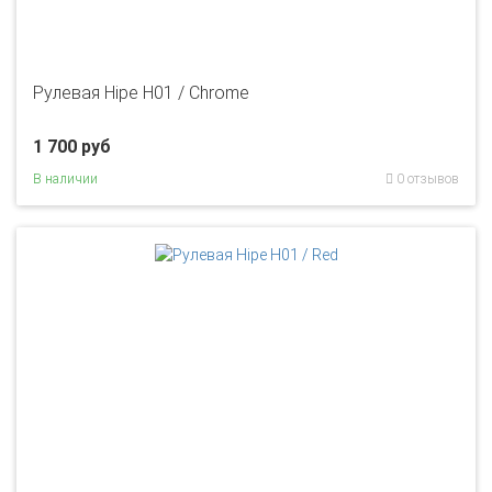
Рулевая Hipe H01 / Chrome
1 700 руб
В наличии
0 отзывов