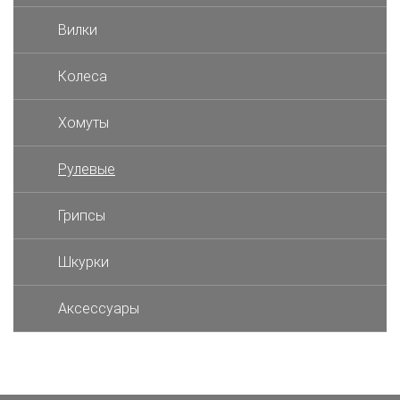
Вилки
Колеса
Хомуты
Рулевые
Грипсы
Шкурки
Аксессуары