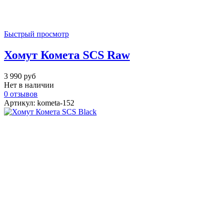
Быстрый просмотр
Хомут Комета SCS Raw
3 990 руб
Нет в наличии
0 отзывов
Артикул: kometa-152