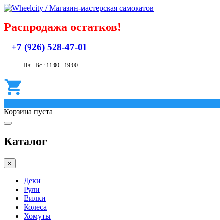
Распродажа остатков!
+7 (926) 528-47-01
Пн - Вс : 11:00 - 19:00
0
Корзина пуста
Каталог
×
Деки
Рули
Вилки
Колеса
Хомуты