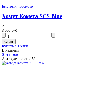
Быстрый просмотр
Хомут Комета SCS Blue
2
3 990 руб
Купить в 1 клик
В наличии
0 отзывов
Артикул: kometa-153