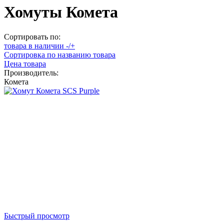
Хомуты Комета
Сортировать по:
товара в наличии -/+
Сортировка по названию товара
Цена товара
Производитель:
Комета
Быстрый просмотр