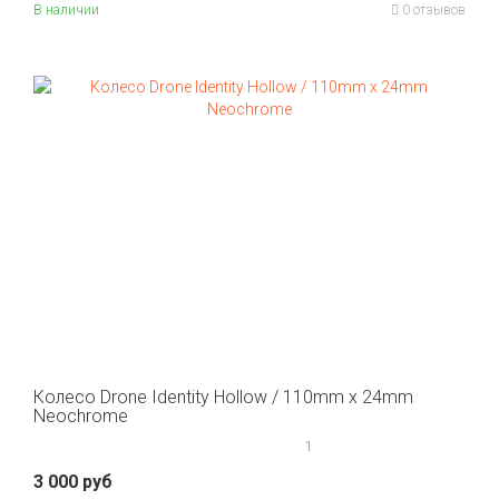
В наличии
0 отзывов
Колесо Drone Identity Hollow / 110mm x 24mm
Neochrome
1
3 000 руб