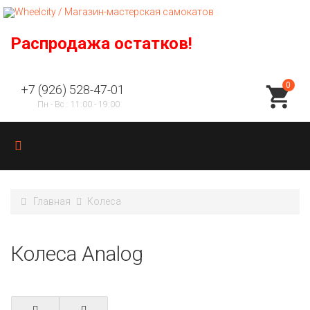
Распродажа остатков!
0
+7 (926) 528-47-01
Пн - Вс : 11:00 - 19:00
Главная
Колеса
Колеса Analog