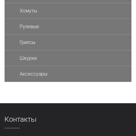
Хомуты
Рулевые
Грипсы
Шкурки
Аксессуары
Контакты