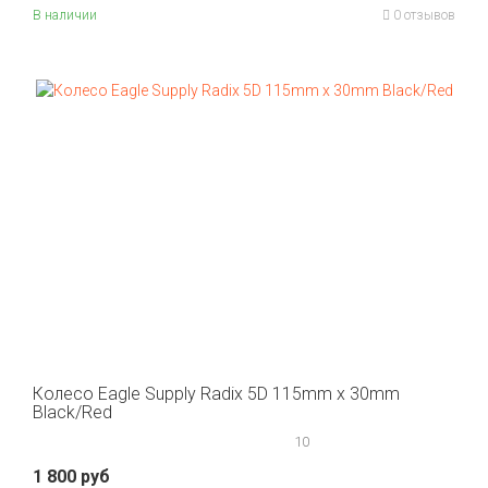
В наличии
0 отзывов
Колесо Eagle Supply Radix 5D 115mm x 30mm
Black/Red
10
1 800 руб