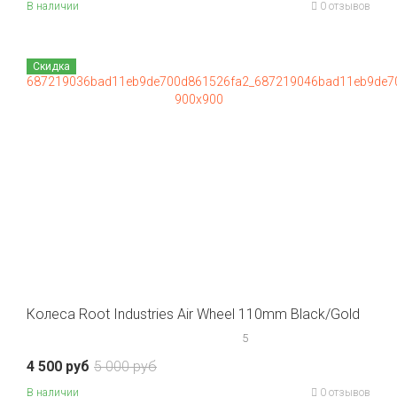
В наличии
0 отзывов
Скидка
Колеса Root Industries Air Wheel 110mm Black/Gold
5
4 500 руб
5 000 руб
В наличии
0 отзывов