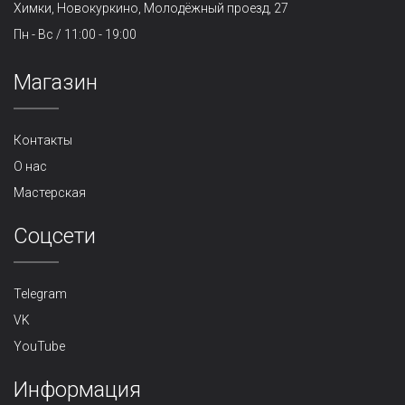
Химки, Новокуркино, Молодёжный проезд, 27
Пн - Вс / 11:00 - 19:00
Магазин
Контакты
О нас
Мастерская
Cоцсети
Telegram
VK
YouTube
Информация