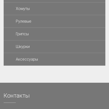
Хомуты
Рулевые
Грипсы
Шкурки
Аксессуары
Контакты