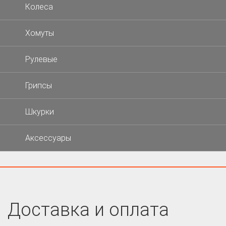
Колеса
Хомуты
Рулевые
Грипсы
Шкурки
Аксессуары
Доставка и оплата