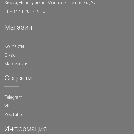
Химки, Новокуркино, Молодёжный проезд, 27
Пн - Вс / 11:00 - 19:00
Магазин
Контакты
О нас
Мастерская
Cоцсети
Telegram
VK
YouTube
Информация