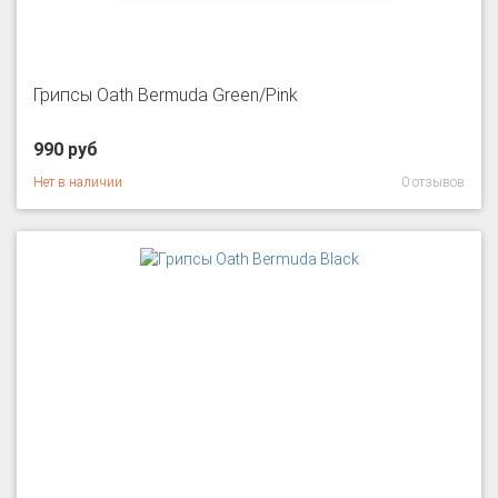
Грипсы Oath Bermuda Green/Pink
990 руб
Нет в наличии
0 отзывов