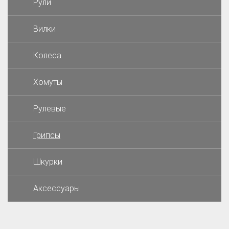
Рули
Вилки
Колеса
Хомуты
Рулевые
Грипсы
Шкурки
Аксессуары