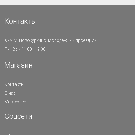
Контакты
Химки, Новокуркино, Молодёжный проезд, 27
Пн - Вс / 11:00 - 19:00
Магазин
Контакты
О нас
Мастерская
Cоцсети