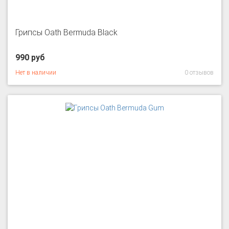
Грипсы Oath Bermuda Black
990 руб
Нет в наличии
0 отзывов