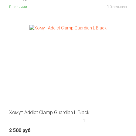
В наличии
0 отзывов
Хомут Addict Clamp Guardian L Black
1
2 500 руб