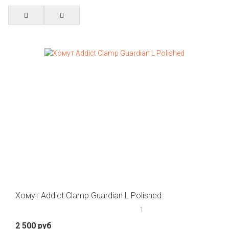
Хомут Addict Clamp Guardian L Polished
1
2 500 руб