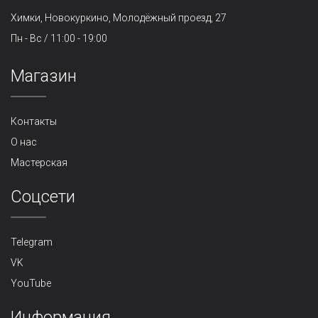
Химки, Новокуркино, Молодёжный проезд, 27
Пн - Вс / 11:00 - 19:00
Магазин
Контакты
О нас
Мастерская
Cоцсети
Telegram
VK
YouTube
Информация