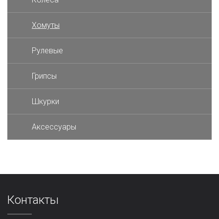
Хомуты
Рулевые
Грипсы
Шкурки
Аксессуары
Контакты