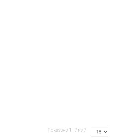
Показано 1 - 7 из 7