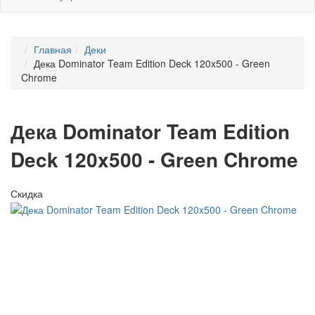
Главная
Деки
Дека Dominator Team Edition Deck 120x500 - Green
Chrome
Дека Dominator Team Edition
Deck 120x500 - Green Chrome
Скидка