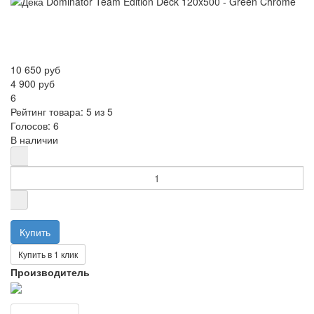
10 650 руб
4 900 руб
6
Рейтинг товара:
5
из 5
Голосов:
6
В наличии
Купить в 1 клик
Производитель