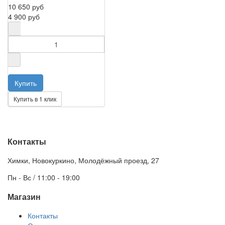
10 650 руб
4 900 руб
Купить в 1 клик
Контакты
Химки, Новокуркино, Молодёжный проезд, 27
Пн - Вс / 11:00 - 19:00
Магазин
Контакты