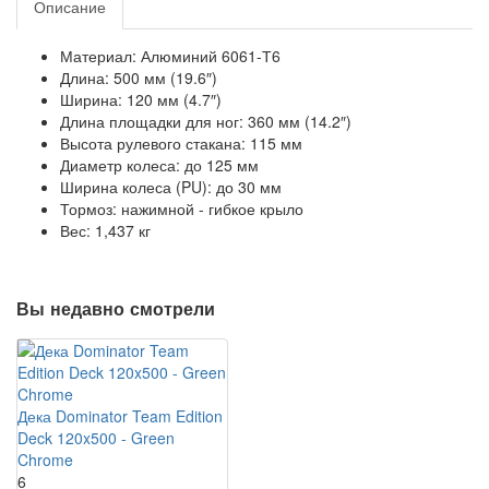
Описание
Материал: Алюминий 6061-Т6
Длина: 500 мм (19.6″)
Ширина: 120 мм (4.7″)
Длина площадки для ног: 360 мм (14.2″)
Высота рулевого стакана: 115 мм
Диаметр колеса: до 125 мм
Ширина колеса (PU): до 30 мм
Тормоз: нажимной - гибкое крыло
Вес: 1,437 кг
Вы недавно смотрели
Дека Dominator Team Edition
Deck 120x500 - Green
Chrome
6