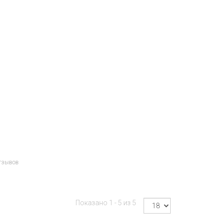
тзывов
Показано 1 - 5 из 5