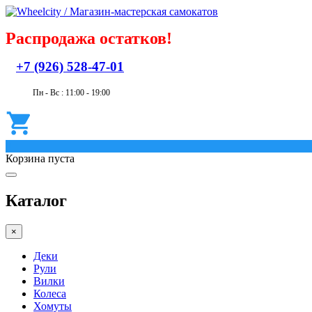
Распродажа остатков!
+7 (926) 528-47-01
Пн - Вс : 11:00 - 19:00
0
Корзина пуста
Каталог
×
Деки
Рули
Вилки
Колеса
Хомуты