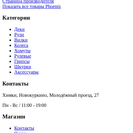
Страница производителя
Показать все товары Phoenix
Категории
Деки
Рули
Вилки
Колеса
Хомуты
Рулевые
Грипсы
Шкурки
Аксессуары
Контакты
Химки, Новокуркино, Молодёжный проезд, 27
Пн - Вс / 11:00 - 19:00
Магазин
Контакты